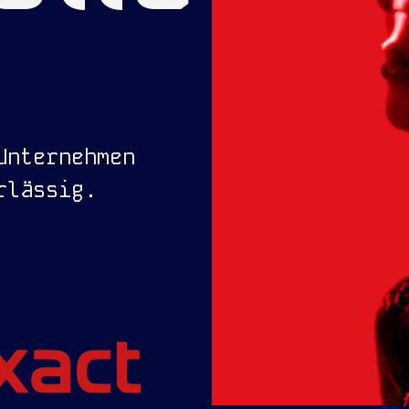
Unternehmen
rlässig.