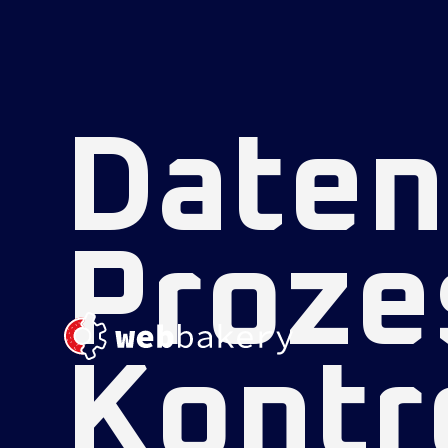
Daten
Proze
Kontr