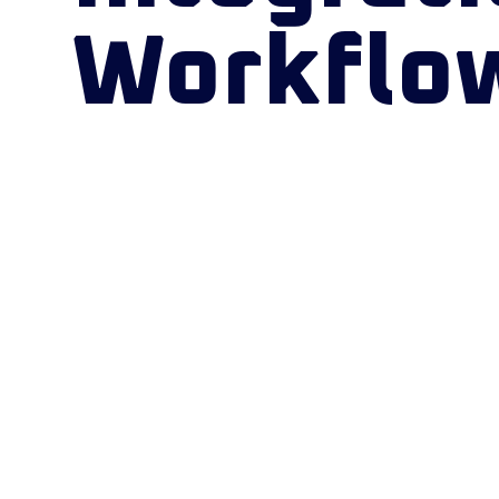
Workflo